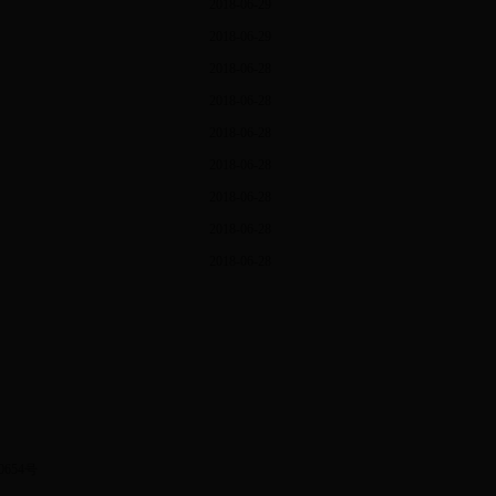
2018-06-29
2018-06-29
2018-06-28
2018-06-28
2018-06-28
2018-06-28
2018-06-28
2018-06-28
2018-06-28
0654号