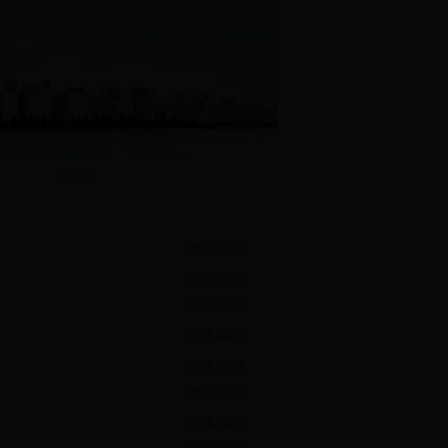
今天是
2018-06-29
2018-06-29
2018-06-29
2018-06-29
2018-06-29
2018-06-29
2018-06-29