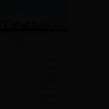
今天是
2018-06-12
2018-05-23
2018-04-23
2018-04-09
2018-03-27
2018-03-14
2018-03-06