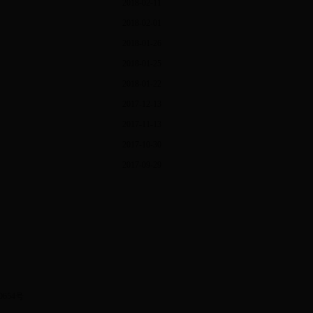
2018-02-11
2018-02-01
2018-01-26
2018-01-25
2018-01-22
2017-12-13
2017-11-13
2017-10-30
2017-09-29
0654号