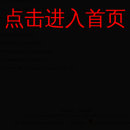
市召开第五届律师代表大会
点击进入首页
市举行全市首次公职律师颁证仪式
举办“新形势下律师诉讼业务的机遇和挑战”公益讲座
市“三个环节”紧抓法润民生微信群服务获好评
开2018年律师工作会议
协妇联举办庆“三八”系列活动
市律师协会四届五次理事会隆重召开
“两会”律师代表委员积极参政议政
市首次将村（居）法律顾问工作纳入政府实事工程
联系我们
|
网站地图
版权所有 bet365网站打不开 主办单位：bet365网站打不开办公室主办
苏ICP备05002185-1号 网站标识码：3209000059
苏公网安备 3209020200